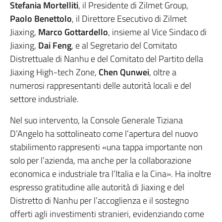
Stefania Mortelliti
, il Presidente di Zilmet Group,
Paolo Benettolo
, il Direttore Esecutivo di Zilmet
Jiaxing,
Marco Gottardello
, insieme al Vice Sindaco di
Jiaxing,
Dai Feng
, e al Segretario del Comitato
Distrettuale di Nanhu e del Comitato del Partito della
Jiaxing High-tech Zone,
Chen Qunwei
, oltre a
numerosi rappresentanti delle autorità locali e del
settore industriale.
Nel suo intervento, la Console Generale Tiziana
D’Angelo ha sottolineato come l’apertura del nuovo
stabilimento rappresenti «una tappa importante non
solo per l’azienda, ma anche per la collaborazione
economica e industriale tra l’Italia e la Cina». Ha inoltre
espresso gratitudine alle autorità di Jiaxing e del
Distretto di Nanhu per l’accoglienza e il sostegno
offerti agli investimenti stranieri, evidenziando come