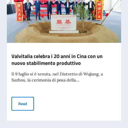
Valvitalia celebra i 20 anni in Cina con un
nuovo stabilimento produttivo
Il 9 luglio si è tenuta, nel Distretto di Wujiang, a
Suzhou, la cerimonia di posa della...
Valvitalia celebra i 20 anni in Cina con un nuovo stabilimen
Read