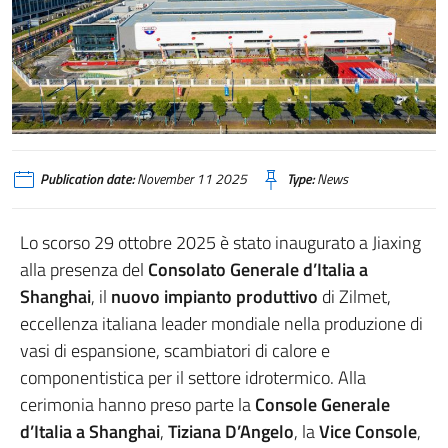
Publication date:
November 11 2025
Type:
News
Lo scorso 29 ottobre 2025 è stato inaugurato a Jiaxing
alla presenza del
Consolato Generale d’Italia a
Shanghai
, il
nuovo impianto produttivo
di Zilmet,
eccellenza italiana leader mondiale nella produzione di
vasi di espansione, scambiatori di calore e
componentistica per il settore idrotermico. Alla
cerimonia hanno preso parte la
Console Generale
d’Italia a Shanghai
,
Tiziana D’Angelo
, la
Vice Console
,