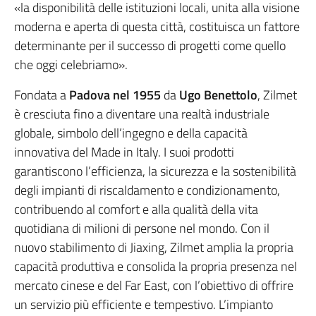
«la disponibilità delle istituzioni locali, unita alla visione
moderna e aperta di questa città, costituisca un fattore
determinante per il successo di progetti come quello
che oggi celebriamo».
Fondata a
Padova nel 1955
da
Ugo Benettolo
, Zilmet
è cresciuta fino a diventare una realtà industriale
globale, simbolo dell’ingegno e della capacità
innovativa del Made in Italy. I suoi prodotti
garantiscono l’efficienza, la sicurezza e la sostenibilità
degli impianti di riscaldamento e condizionamento,
contribuendo al comfort e alla qualità della vita
quotidiana di milioni di persone nel mondo. Con il
nuovo stabilimento di Jiaxing, Zilmet amplia la propria
capacità produttiva e consolida la propria presenza nel
mercato cinese e del Far East, con l’obiettivo di offrire
un servizio più efficiente e tempestivo. L’impianto