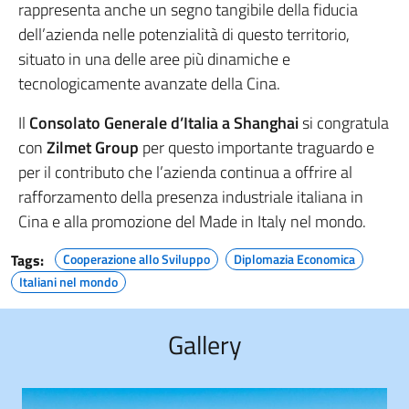
rappresenta anche un segno tangibile della fiducia
dell’azienda nelle potenzialità di questo territorio,
situato in una delle aree più dinamiche e
tecnologicamente avanzate della Cina.
Il
Consolato Generale d’Italia a Shanghai
si congratula
con
Zilmet Group
per questo importante traguardo e
per il contributo che l’azienda continua a offrire al
rafforzamento della presenza industriale italiana in
Cina e alla promozione del Made in Italy nel mondo.
Tags:
Cooperazione allo Sviluppo
Diplomazia Economica
Italiani nel mondo
Gallery