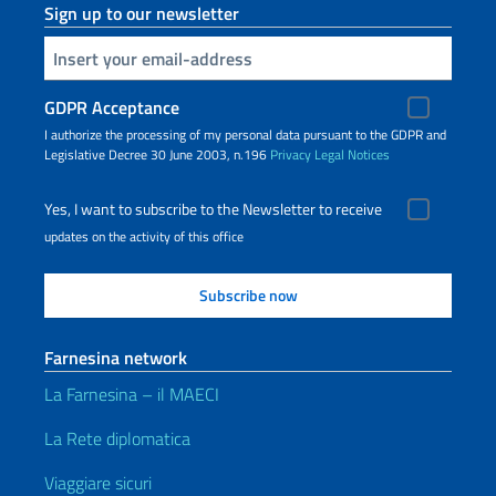
Sign up to our newsletter
Insert your email
GDPR Acceptance
I authorize the processing of my personal data pursuant to the GDPR and
Legislative Decree 30 June 2003, n.196
Privacy
Legal Notices
Yes, I want to subscribe to the Newsletter to receive
updates on the activity of this office
Farnesina network
La Farnesina – il MAECI
La Rete diplomatica
Viaggiare sicuri