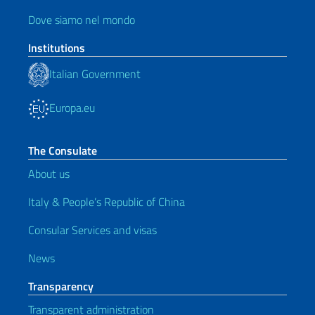
Dove siamo nel mondo
Institutions
Italian Government
Europa.eu
The Consulate
About us
Italy & People’s Republic of China
Consular Services and visas
News
Transparency
Transparent administration