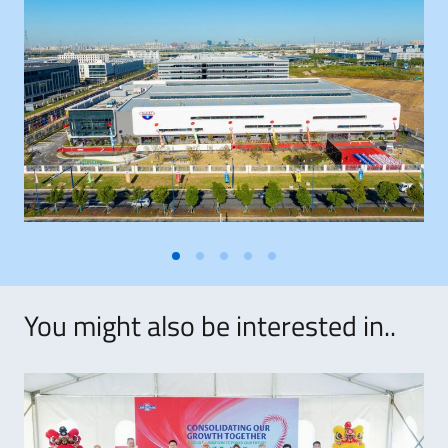
You might also be interested in..