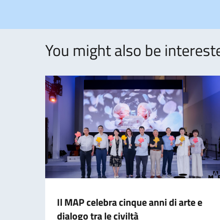
You might also be intereste
Il MAP celebra cinque anni di arte e
dialogo tra le civiltà