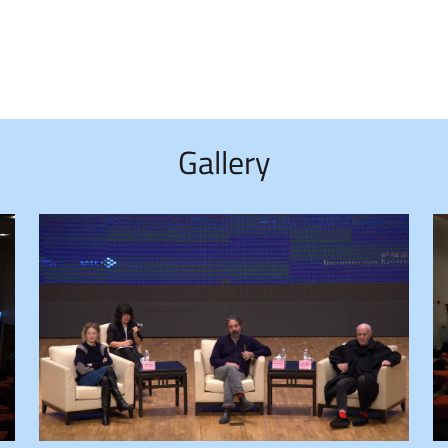
Gallery