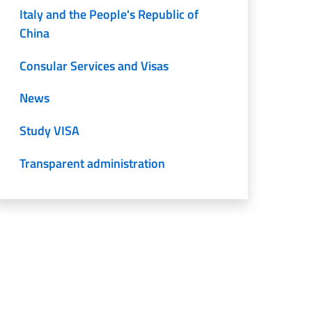
Italy and the People's Republic of
China
Consular Services and Visas
News
Study VISA
Transparent administration