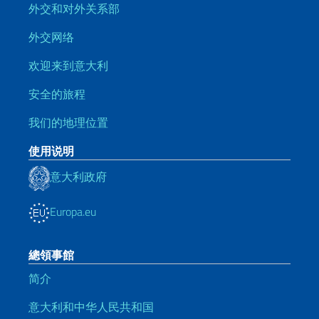
外交和对外关系部
外交网络
欢迎来到意大利
安全的旅程
我们的地理位置
使用说明
意大利政府
Europa.eu
總領事館
简介
意大利和中华人民共和国