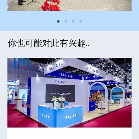
你也可能对此有兴趣..