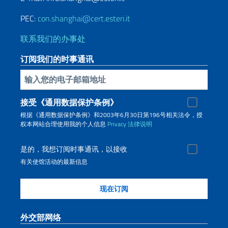
PEC:
con.shanghai@cert.esteri.it
联系我们的办事处
订阅我们的时事通讯
插入你的電子郵件
接受《通用数据保护条例》
根据《通用数据保护条例》和2003年6月30日第196号相关法令，授
权本网站合理使用我的个人信息
Privacy
法律说明
是的，我想订阅时事通讯，以接收
有关使馆活动的最新信息
外交部网络