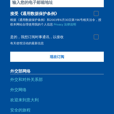
插入你的電子郵件
接受《通用数据保护条例》
根据《通用数据保护条例》和2003年6月30日第196号相关法令，授
权本网站合理使用我的个人信息
Privacy
法律说明
是的，我想订阅时事通讯，以接收
有关使馆活动的最新信息
外交部网络
外交和对外关系部
外交网络
欢迎来到意大利
安全的旅程