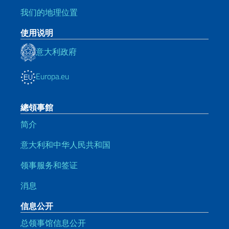
我们的地理位置
使用说明
意大利政府
Europa.eu
總領事館
简介
意大利和中华人民共和国
领事服务和签证
消息
信息公开
总领事馆信息公开