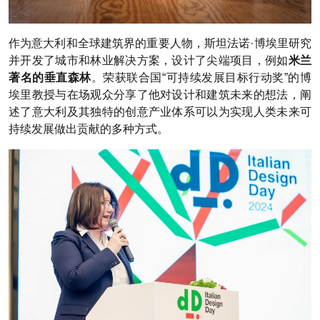
作为意大利和全球建筑界的重要人物，斯坦法诺·博埃里研究
并开发了城市和林业解决方案，设计了尖端项目，例如
米兰
著名的垂直森林
。荣获联合国“可持续发展目标行动奖”的博
埃里教授与在场观众分享了他对设计和建筑未来的想法，阐
述了意大利及其独特的创意产业体系可以为实现人类未来可
持续发展做出贡献的多种方式。