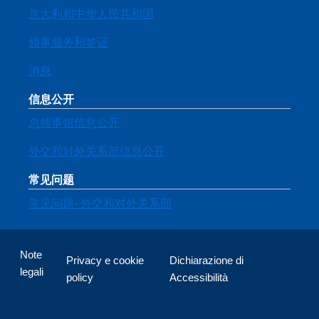
意大利和中华人民共和国
领事服务和签证
消息
信息公开
总领事馆信息公开
外交和对外关系部信息公开
常见问题
常见问题- 外交和对外关系部
有用的链接
Note
Privacy e cookie
Dichiarazione di
legali
policy
Accessibilità