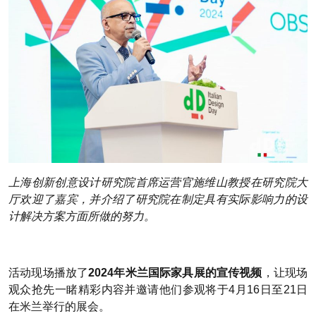
上海创新创意设计研究院首席运营官施维山教授在研究院大
厅欢迎了嘉宾，并介绍了研究院在制定具有实际影响力的设
计解决方案方面所做的努力。
活动现场播放了
2024年米兰国际家具展的宣传视频
，让现场
观众抢先一睹精彩内容并邀请他们参观将于4月16日至21日
在米兰举行的展会。