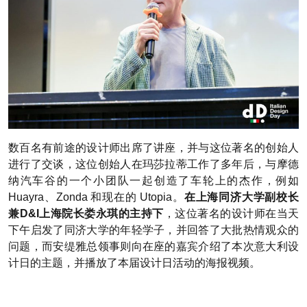
数百名有前途的设计师出席了讲座，并与这位著名的创始人
进行了交谈，这位创始人在玛莎拉蒂工作了多年后，与摩德
纳汽车谷的一个小团队一起创造了车轮上的杰作，例如
Huayra、Zonda 和现在的 Utopia。
在上海同济大学副校长
兼D&I上海院长娄永琪的主持下
，这位著名的设计师在当天
下午启发了同济大学的年轻学子，并回答了大批热情观众的
问题，而安缇雅总领事则向在座的嘉宾介绍了本次意大利设
计日的主题，并播放了本届设计日活动的海报视频。