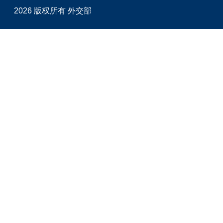
2026 版权所有 外交部