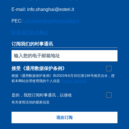
E-mail: info.shanghai@esteri.it
PEC:
con.shanghai@cert.esteri.it
联系我们的办事处
订阅我们的时事通讯
插入你的電子郵件
接受《通用数据保护条例》
根据《通用数据保护条例》和2003年6月30日第196号相关法令，授
权本网站合理使用我的个人信息
Privacy
法律说明
是的，我想订阅时事通讯，以接收
有关使馆活动的最新信息