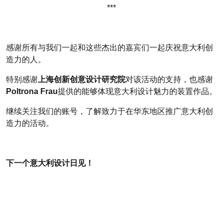
***
感谢所有与我们一起和这些杰出的嘉宾们一起庆祝意大利创
造力的人。
特别感谢
上海创新创意设计研究院
对该活动的支持，也感谢
Poltrona Frau
提供的能够体现意大利设计魅力的装置作品。
继续关注我们的账号，了解致力于在华东地区推广意大利创
造力的活动。
下一个意大利设计日见！