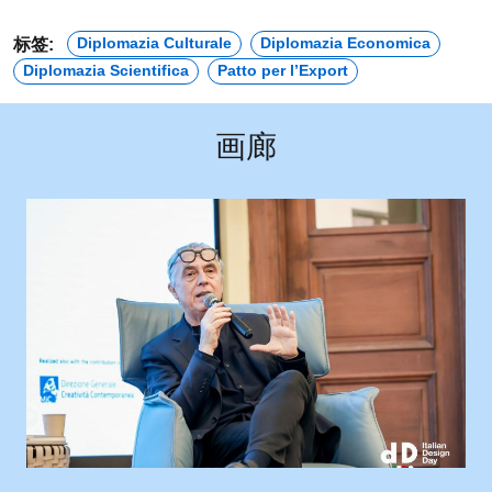
Diplomazia Culturale
Diplomazia Economica
标签:
Diplomazia Scientifica
Patto per l’Export
画廊