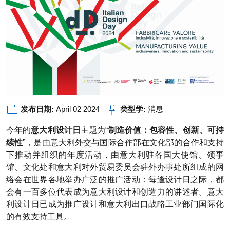
发布日期:
April 02 2024
类型学:
消息
今年的
意大利设计日
主题为“
制造价值：包容性、创新、可持
续性
”，是由意大利外交与国际合作部在文化部的合作和支持
下推动并组织的年度活动，由意大利驻各国大使馆、领事
馆、文化处和意大利对外贸易委员会驻外办事处所组成的网
络会在世界各地举办广泛的推广活动：每逢设计日之际，都
会有一百多位代表成为意大利设计和创造力的讲述者。意大
利设计日已成为推广设计和意大利出口战略工业部门国际化
的有效支持工具。