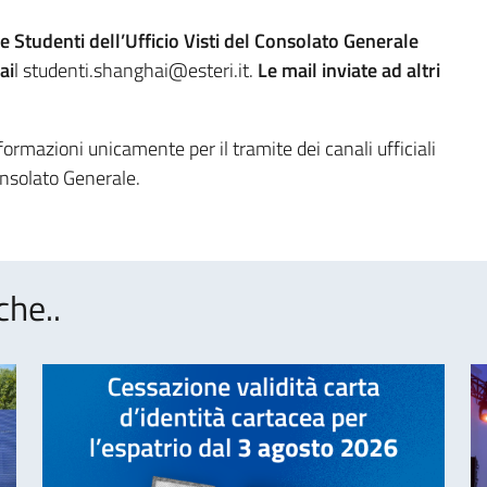
e Studenti dell’Ufficio Visti del Consolato Generale
ai
l studenti.shanghai@esteri.it.
Le mail inviate ad altri
ormazioni unicamente per il tramite dei canali ufficiali
onsolato Generale.
che..