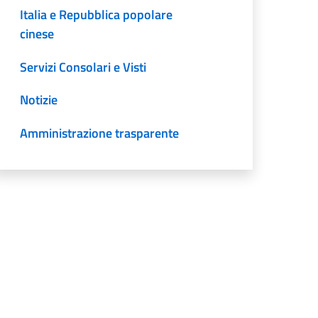
Italia e Repubblica popolare
cinese
Servizi Consolari e Visti
Notizie
Amministrazione trasparente