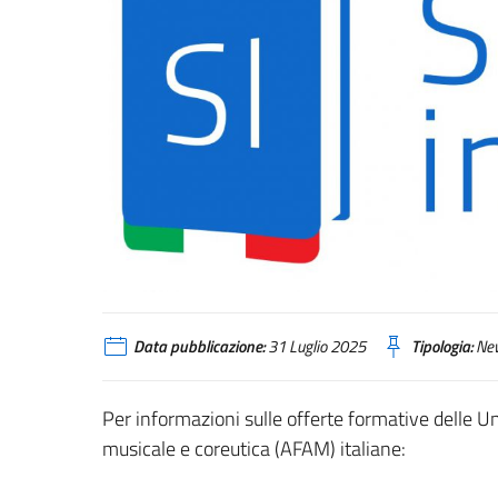
Data pubblicazione:
31 Luglio 2025
Tipologia:
Ne
Per informazioni sulle offerte formative delle Uni
musicale e coreutica (AFAM) italiane­: