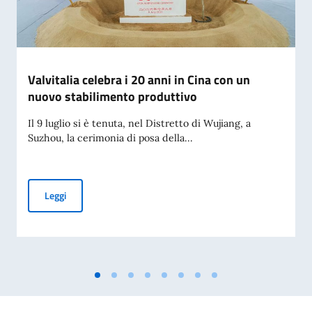
Valvitalia celebra i 20 anni in Cina con un
nuovo stabilimento produttivo
Il 9 luglio si è tenuta, nel Distretto di Wujiang, a
Suzhou, la cerimonia di posa della...
Valvitalia celebra i 20 anni in Cina con un nuovo stabilimen
Leggi