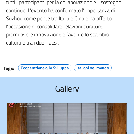
tutti i partecipanti per la collaborazione e il sostegno
continuo. L’evento ha confermato l’importanza di
Suzhou come ponte tra Italia e Cina e ha offerto
l’occasione di consolidare relazioni durature,
promuovere innovazione e favorire lo scambio
culturale tra i due Paesi.
Tags:
Cooperazione allo Sviluppo
Italiani nel mondo
Gallery