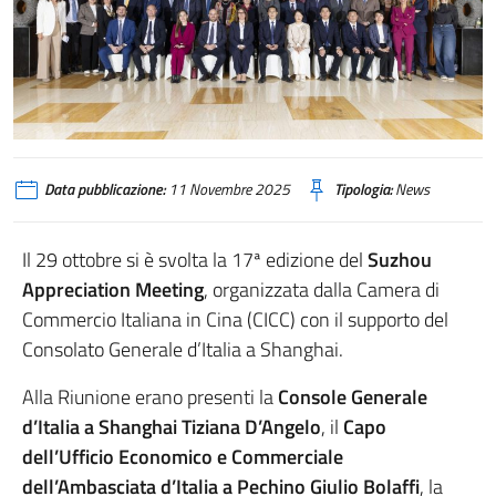
Data pubblicazione:
11 Novembre 2025
Tipologia:
News
Il 29 ottobre si è svolta la 17ª edizione del
Suzhou
Appreciation Meeting
, organizzata dalla Camera di
Commercio Italiana in Cina (CICC) con il supporto del
Consolato Generale d’Italia a Shanghai.
Alla Riunione erano presenti la
Console Generale
d’Italia a Shanghai Tiziana D’Angelo
, il
Capo
dell’Ufficio Economico e Commerciale
dell’Ambasciata d’Italia a Pechino Giulio Bolaffi
, la