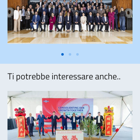
Ti potrebbe interessare anche..