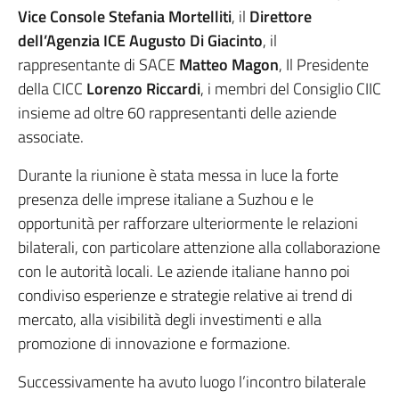
Vice Console Stefania Mortelliti
, il
Direttore
dell’Agenzia ICE
Augusto Di Giacinto
, il
rappresentante di SACE
Matteo Magon
, Il Presidente
della CICC
Lorenzo Riccardi
, i membri del Consiglio CIIC
insieme ad oltre 60 rappresentanti delle aziende
associate.
Durante la riunione è stata messa in luce la forte
presenza delle imprese italiane a Suzhou e le
opportunità per rafforzare ulteriormente le relazioni
bilaterali, con particolare attenzione alla collaborazione
con le autorità locali. Le aziende italiane hanno poi
condiviso esperienze e strategie relative ai trend di
mercato, alla visibilità degli investimenti e alla
promozione di innovazione e formazione.
Successivamente ha avuto luogo l’incontro bilaterale