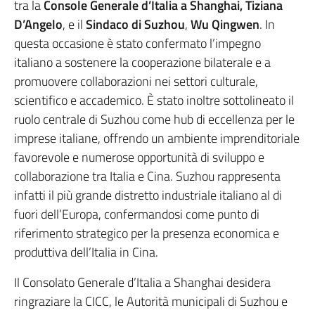
tra la
Console Generale d’Italia a Shanghai,
Tiziana
D’Angelo
, e il
Sindaco di Suzhou
,
Wu Qingwen
. In
questa occasione è stato confermato l’impegno
italiano a sostenere la cooperazione bilaterale e a
promuovere collaborazioni nei settori culturale,
scientifico e accademico. È stato inoltre sottolineato il
ruolo centrale di Suzhou come hub di eccellenza per le
imprese italiane, offrendo un ambiente imprenditoriale
favorevole e numerose opportunità di sviluppo e
collaborazione tra Italia e Cina. Suzhou rappresenta
infatti il più grande distretto industriale italiano al di
fuori dell’Europa, confermandosi come punto di
riferimento strategico per la presenza economica e
produttiva dell’Italia in Cina.
Il Consolato Generale d’Italia a Shanghai desidera
ringraziare la CICC, le Autorità municipali di Suzhou e