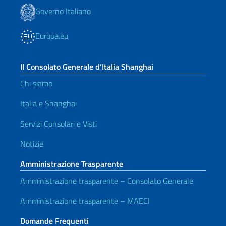
Governo Italiano
Europa.eu
Il Consolato Generale d’Italia Shanghai
Chi siamo
Italia e Shanghai
Servizi Consolari e Visti
Notizie
Amministrazione Trasparente
Amministrazione trasparente – Consolato Generale
Amministrazione trasparente – MAECI
Domande Frequenti