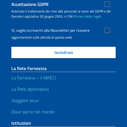
Accettazione GDPR
Autorizzo il trattamento dei miei dati personali ai sensi del GDPR e del
Decreto Legislativo 30 giugno 2003, n.196
Privacy
Note Legali
Sì, voglio iscrivermi alla Newsletter per ricevere
aggiornamenti sulle attività di questa sede
La Rete Farnesina
La Farnesina – il MAECI
La Rete diplomatica
Viaggiare sicuri
Dove siamo nel mondo
Istituzioni