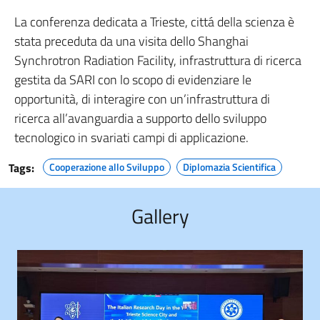
La conferenza dedicata a Trieste, cittá della scienza è
stata preceduta da una visita dello Shanghai
Synchrotron Radiation Facility, infrastruttura di ricerca
gestita da SARI con lo scopo di evidenziare le
opportunità, di interagire con un’infrastruttura di
ricerca all’avanguardia a supporto dello sviluppo
tecnologico in svariati campi di applicazione.
Tags:
Cooperazione allo Sviluppo
Diplomazia Scientifica
Gallery