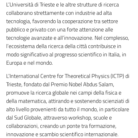
L’Università di Trieste e le altre strutture di ricerca
collaborano strettamente con industrie ad alta
tecnologia, favorendo la cooperazione tra settore
pubblico e privato con una forte attenzione alle
tecnologie avanzate e all’innovazione. Nel complesso,
l’ecosistema della ricerca della città contribuisce in
modo significativo al progresso scientifico in Italia, in
Europa e nel mondo.
L’International Centre for Theoretical Physics (ICTP) di
Trieste, fondato dal Premio Nobel Abdus Salam,
promuove la ricerca globale nei campi della fisica e
della matematica, attirando e sostenendo scienziati di
alto livello provenienti da tutto il mondo, in particolare
dal Sud Globale, attraverso workshop, scuole e
collaborazioni, creando un ponte tra formazione,
innovazione e scambio scientifico internazionale.