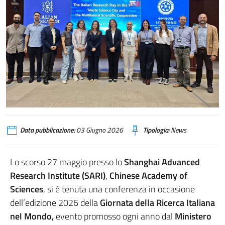
Data pubblicazione:
03 Giugno 2026
Tipologia:
News
Lo scorso 27 maggio presso lo
Shanghai Advanced
Research Institute (SARI)
,
Chinese Academy of
Sciences
, si è tenuta una conferenza in occasione
dell’edizione 2026 della
Giornata della Ricerca Italiana
nel Mondo,
evento promosso ogni anno dal
Ministero