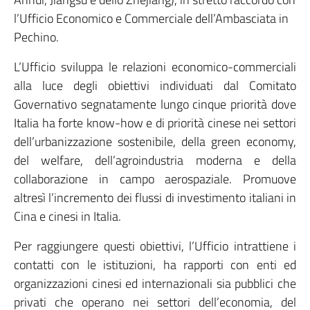
l’Ufficio Economico e Commerciale dell’Ambasciata in
Pechino.
L’Ufficio sviluppa le relazioni economico-commerciali
alla luce degli obiettivi individuati dal Comitato
Governativo segnatamente lungo cinque priorità dove
Italia ha forte know-how e di priorità cinese nei settori
dell’urbanizzazione sostenibile, della green economy,
del welfare, dell’agroindustria moderna e della
collaborazione in campo aerospaziale. Promuove
altresì l’incremento dei flussi di investimento italiani in
Cina e cinesi in Italia.
Per raggiungere questi obiettivi, l’Ufficio intrattiene i
contatti con le istituzioni, ha rapporti con enti ed
organizzazioni cinesi ed internazionali sia pubblici che
privati che operano nei settori dell’economia, del