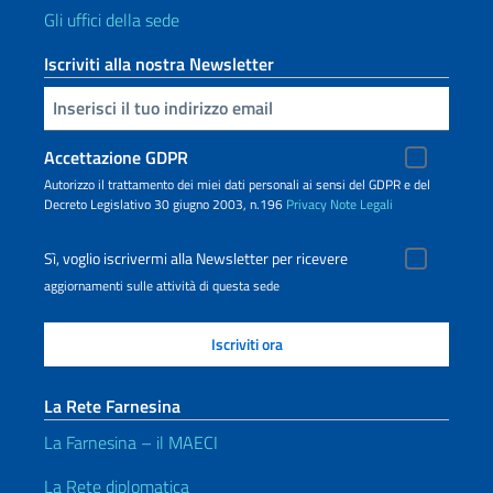
Gli uffici della sede
Iscriviti alla nostra Newsletter
Inserisci la tua email
Accettazione GDPR
Autorizzo il trattamento dei miei dati personali ai sensi del GDPR e del
Decreto Legislativo 30 giugno 2003, n.196
Privacy
Note Legali
Sì, voglio iscrivermi alla Newsletter per ricevere
aggiornamenti sulle attività di questa sede
La Rete Farnesina
La Farnesina – il MAECI
La Rete diplomatica