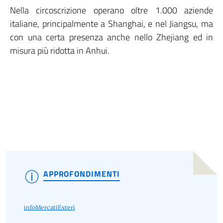
Nella circoscrizione operano oltre 1.000 aziende
italiane, principalmente a Shanghai, e nel Jiangsu, ma
con una certa presenza anche nello Zhejiang ed in
misura più ridotta in Anhui.
APPROFONDIMENTI
infoMercatiEsteri