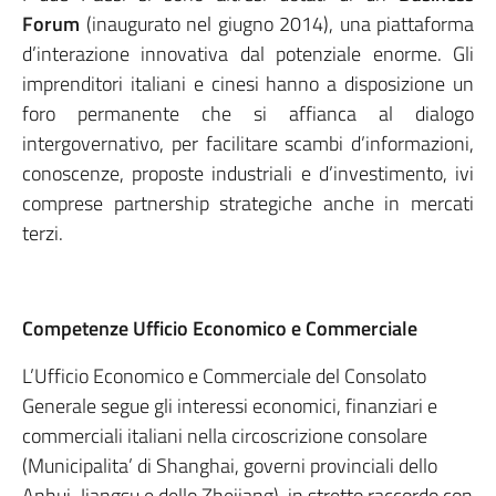
Forum
(inaugurato nel giugno 2014), una piattaforma
d’interazione innovativa dal potenziale enorme. Gli
imprenditori italiani e cinesi hanno a disposizione un
foro permanente che si affianca al dialogo
intergovernativo, per facilitare scambi d’informazioni,
conoscenze, proposte industriali e d’investimento, ivi
comprese partnership strategiche anche in mercati
terzi.
Competenze Ufficio Economico e Commerciale
L’Ufficio Economico e Commerciale del Consolato
Generale segue gli interessi economici, finanziari e
commerciali italiani nella circoscrizione consolare
(Municipalita’ di Shanghai, governi provinciali dello
Anhui, Jiangsu e dello Zhejiang), in stretto raccordo con