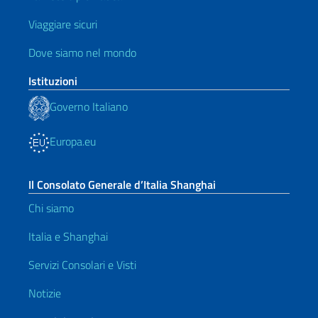
Viaggiare sicuri
Dove siamo nel mondo
Istituzioni
Governo Italiano
Europa.eu
Il Consolato Generale d’Italia Shanghai
Chi siamo
Italia e Shanghai
Servizi Consolari e Visti
Notizie