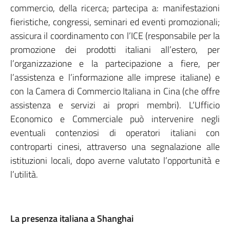
commercio, della ricerca; partecipa a: manifestazioni
fieristiche, congressi, seminari ed eventi promozionali;
assicura il coordinamento con l’ICE (responsabile per la
promozione dei prodotti italiani all’estero, per
l’organizzazione e la partecipazione a fiere, per
l’assistenza e l’informazione alle imprese italiane) e
con la Camera di Commercio Italiana in Cina (che offre
assistenza e servizi ai propri membri). L’Ufficio
Economico e Commerciale può intervenire negli
eventuali contenziosi di operatori italiani con
controparti cinesi, attraverso una segnalazione alle
istituzioni locali, dopo averne valutato l’opportunità e
l’utilità.
La presenza italiana a Shanghai