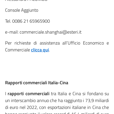
Console Aggiunto
Tel. 0086 21 65965900
e-mail: commerciale.shanghai@esteri.it
Per richieste di assistenza all’Ufficio Economico e
Commerciale
clicca qui
.
Rapporti commerciali Italia-Cina
I
rapporti commerciali
tra Italia e Cina si fondano su
un interscambio annuo che ha raggiunto i 73,9 miliardi
di euro nel 2022, con esportazioni italiane in Cina che