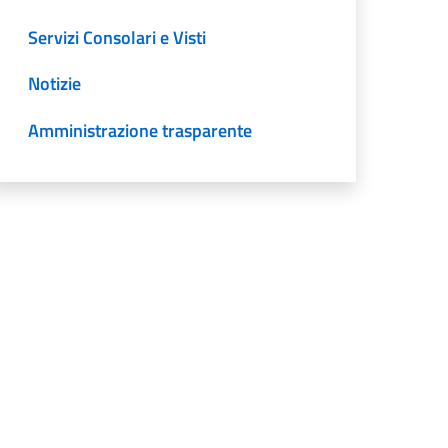
Servizi Consolari e Visti
Notizie
Amministrazione trasparente