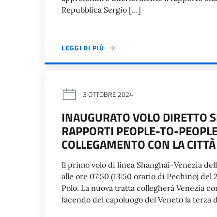
Repubblica Sergio […]
LEGGI DI PIÙ
3 OTTOBRE 2024
INAUGURATO VOLO DIRETTO S
RAPPORTI PEOPLE-TO-PEOPLE
COLLEGAMENTO CON LA CITTÀ
Il primo volo di linea Shanghai-Venezia del
alle ore 07:50 (13:50 orario di Pechino) del
Polo. La nuova tratta collegherà Venezia con
facendo del capoluogo del Veneto la terza d