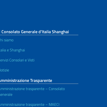
l Consolato Generale d’Italia Shanghai
hi siamo
talia e Shanghai
ervizi Consolari e Visti
otizie
Amministrazione Trasparente
mministrazione trasparente – Consolato
enerale
mministrazione trasparente – MAECI