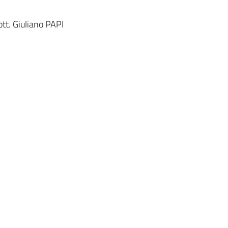
tt. Giuliano PAPI