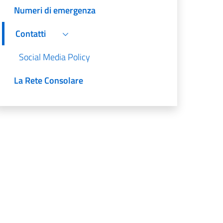
Numeri di emergenza
Contatti
Social Media Policy
La Rete Consolare