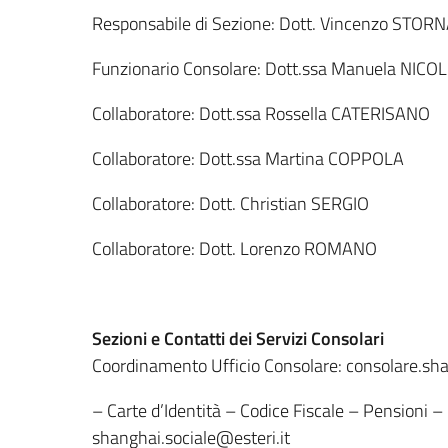
Responsabile di Sezione: Dott. Vincenzo STO
Funzionario Consolare: Dott.ssa Manuela NICOL
Collaboratore: Dott.ssa Rossella CATERISANO
Collaboratore: Dott.ssa Martina COPPOLA
Collaboratore: Dott. Christian SERGIO
Collaboratore: Dott. Lorenzo ROMANO
Sezioni e Contatti dei Servizi Consolari
Coordinamento Ufficio Consolare: consolare.sh
– Carte d’Identità – Codice Fiscale – Pensioni –
shanghai.sociale@esteri.it