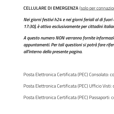
CELLULARE DI EMERGENZA
(
solo per connazio
Nei giorni festivi h24 e nei giorni feriali al di fuo
17:30), è attivo esclusivamente per cittadini italia
A questo numero NON verranno fornite informazion
appuntamenti. Per tali questioni si potrà fare riferi
all’interno della presente pagina.
Posta Elettronica Certificata (PEC) Consolato: c
Posta Elettronica Certificata (PEC) Ufficio Visti:
Posta Elettronica Certificata (PEC) Passaporti: 