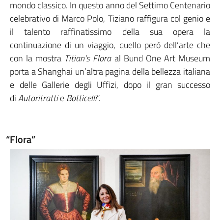
mondo classico. In questo anno del Settimo Centenario
celebrativo di Marco Polo, Tiziano raffigura col genio e
il talento raffinatissimo della sua opera la
continuazione di un viaggio, quello però dell’arte che
con la mostra
Titian’s Flora
al Bund One Art Museum
porta a Shanghai un’altra pagina della bellezza italiana
e delle Gallerie degli Uffizi, dopo il gran successo
di
Autoritratti
e
Botticelli
”.
“Flora”