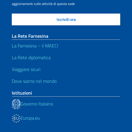
aggiornamenti sulle attività di questa sede
La Rete Farnesina
La Farnesina – il MAECI
La Rete diplomatica
Viaggiare sicuri
Dove siamo nel mondo
Istituzioni
Governo Italiano
Europa.eu