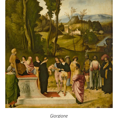
Giorgione