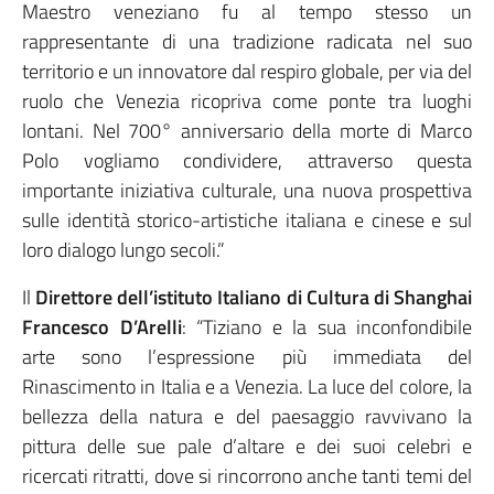
Maestro veneziano fu al tempo stesso un
rappresentante di una tradizione radicata nel suo
territorio e un innovatore dal respiro globale, per via del
ruolo che Venezia ricopriva come ponte tra luoghi
lontani. Nel 700° anniversario della morte di Marco
Polo vogliamo condividere, attraverso questa
importante iniziativa culturale, una nuova prospettiva
sulle identità storico-artistiche italiana e cinese e sul
loro dialogo lungo secoli.”
Il
Direttore dell’istituto Italiano di Cultura di Shanghai
Francesco D’Arelli
: “Tiziano e la sua inconfondibile
arte sono l’espressione più immediata del
Rinascimento in Italia e a Venezia. La luce del colore, la
bellezza della natura e del paesaggio ravvivano la
pittura delle sue pale d’altare e dei suoi celebri e
ricercati ritratti, dove si rincorrono anche tanti temi del