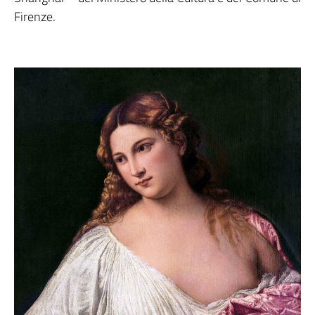
Firenze.