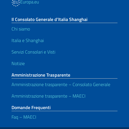
Europa.eu
Il Consolato Generale d’Italia Shanghai
Chi siamo
Italia e Shanghai
Servizi Consolari e Visti
Notizie
Amministrazione Trasparente
Amministrazione trasparente – Consolato Generale
Amministrazione trasparente – MAECI
Domande Frequenti
Faq – MAECI