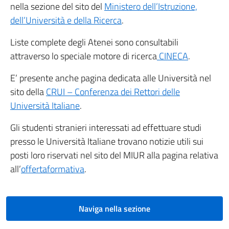
nella sezione del sito del
Ministero dell’Istruzione,
dell’Università e della Ricerca
.
Liste complete degli Atenei sono consultabili
attraverso lo speciale motore di ricerca
CINECA
.
E’ presente anche pagina dedicata alle Università nel
sito della
CRUI – Conferenza dei Rettori delle
Università Italiane
.
Gli studenti stranieri interessati ad effettuare studi
presso le Università Italiane trovano notizie utili sui
posti loro riservati nel sito del MIUR alla pagina relativa
all’
offertaformativa
.
Naviga nella sezione