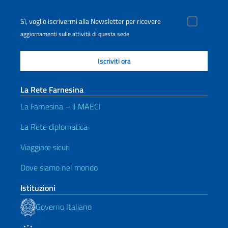
Sì, voglio iscrivermi alla Newsletter per ricevere
aggiornamenti sulle attività di questa sede
La Rete Farnesina
La Farnesina – il MAECI
La Rete diplomatica
Viaggiare sicuri
Dove siamo nel mondo
Istituzioni
Governo Italiano